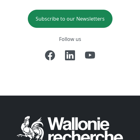
Subscribe to our Newsletters
Follow us