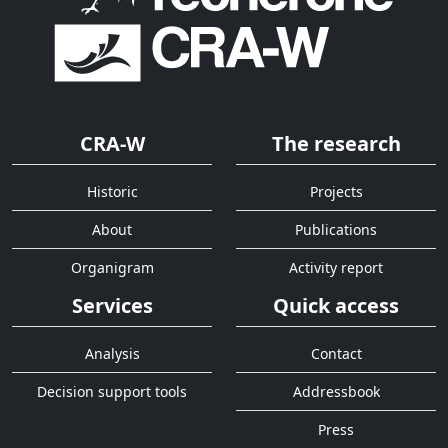
CRA-W
The research
Historic
Projects
About
Publications
Organigram
Activity report
Services
Quick access
Analysis
Contact
Decision support tools
Addressbook
Press