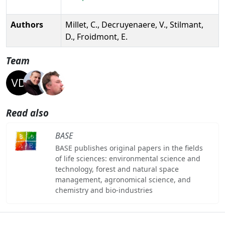
Authors
Millet, C., Decruyenaere, V., Stilmant,
D., Froidmont, E.
Team
Read also
BASE
BASE publishes original papers in the fields
of life sciences: environmental science and
technology, forest and natural space
management, agronomical science, and
chemistry and bio-industries