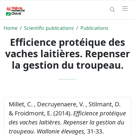
Home
Scientific publications
Publications
Efficience protéique des
vaches laitières. Repenser
la gestion du troupeau.
Millet, C. , Decruyenaere, V. , Stilmant, D.
& Froidmont, E. (2014).
Efficience protéique
des vaches laitières. Repenser la gestion du
troupeau.
Wallonie élevages,
31-33.