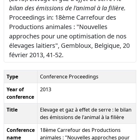
bilan des émissions de l'animal à la filière.
Proceedings in: 18ème Carrefour des
Productions animales : "Nouvelles
approches pour une optimisation de nos
élevages laitiers", Gembloux, Belgique, 20
février 2013, 41-52.
Type
Conference Proceedings
Year of
2013
conference
Title
Elevage et gaz à effet de serre : le bilan
des émissions de l'animal à la filière
Conference
18ème Carrefour des Productions
name
animales : "Nouvelles approches pour