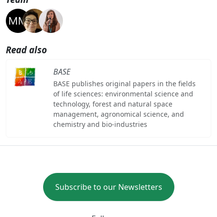
Read also
BASE
BASE publishes original papers in the fields
of life sciences: environmental science and
technology, forest and natural space
management, agronomical science, and
chemistry and bio-industries
Subscribe to our Newsletters