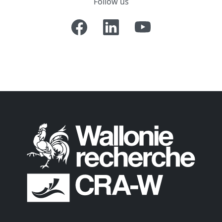
Follow us