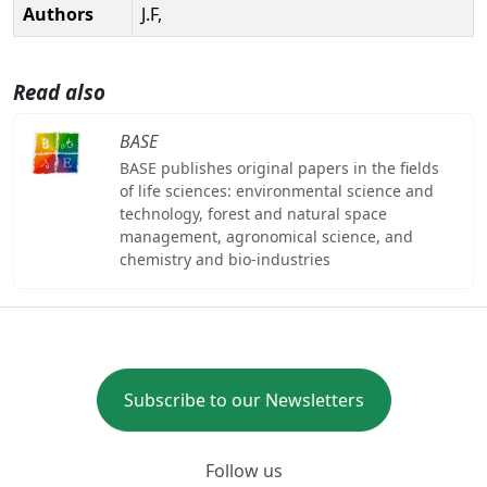
Authors
J.F,
Read also
BASE
BASE publishes original papers in the fields
of life sciences: environmental science and
technology, forest and natural space
management, agronomical science, and
chemistry and bio-industries
Subscribe to our Newsletters
Follow us