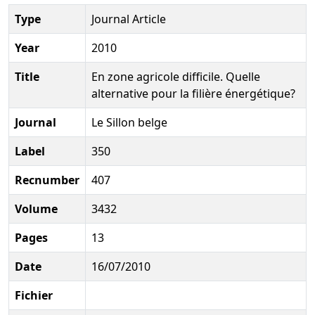
Type
Journal Article
Year
2010
Title
En zone agricole difficile. Quelle
alternative pour la filière énergétique?
Journal
Le Sillon belge
Label
350
Recnumber
407
Volume
3432
Pages
13
Date
16/07/2010
Fichier