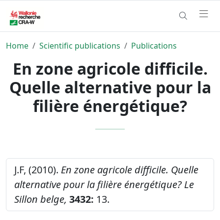
Home
Scientific publications
Publications
En zone agricole difficile.
Quelle alternative pour la
filière énergétique?
J.F, (2010).
En zone agricole difficile. Quelle
alternative pour la filière énergétique?
Le
Sillon belge,
3432:
13.