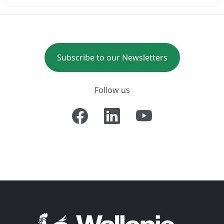
Subscribe to our Newsletters
Follow us