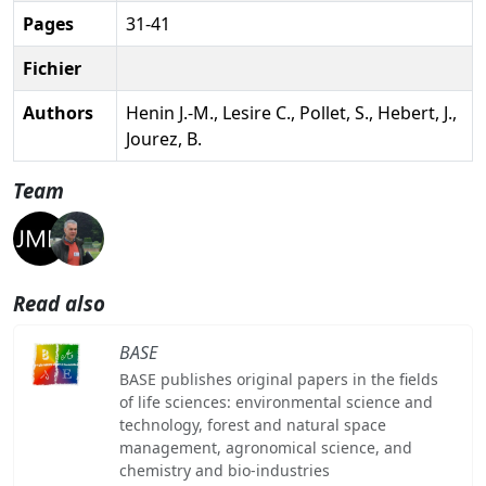
Pages
31-41
Fichier
Authors
Henin J.-M., Lesire C., Pollet, S., Hebert, J.,
Jourez, B.
Team
Read also
BASE
BASE publishes original papers in the fields
of life sciences: environmental science and
technology, forest and natural space
management, agronomical science, and
chemistry and bio-industries