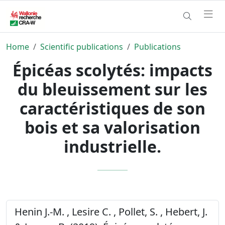
Home
Scientific publications
Publications
Épicéas scolytés: impacts
du bleuissement sur les
caractéristiques de son
bois et sa valorisation
industrielle.
Henin J.-M. , Lesire C. , Pollet, S. , Hebert, J.