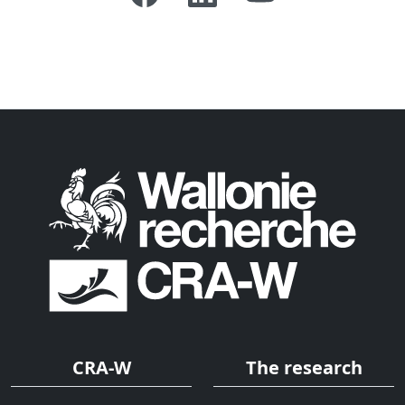
CRA-W
The research