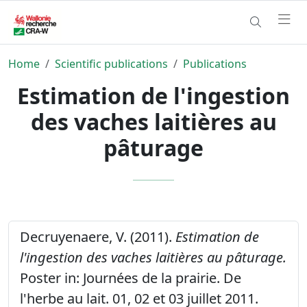
Home
Scientific publications
Publications
Estimation de l'ingestion
des vaches laitières au
pâturage
Decruyenaere, V. (2011).
Estimation de
l'ingestion des vaches laitières au pâturage.
Poster in: Journées de la prairie. De
l'herbe au lait. 01, 02 et 03 juillet 2011.