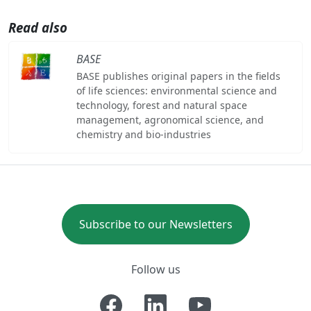
Read also
BASE
BASE publishes original papers in the fields
of life sciences: environmental science and
technology, forest and natural space
management, agronomical science, and
chemistry and bio-industries
Subscribe to our Newsletters
Follow us