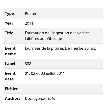
Type
Poster
Year
2011
Title
Estimation de l'ingestion des vaches
laitières au pâturage
Event
Journées de la prairie. De l'herbe au lait.
name
Label
388
Event
01, 02 et 03 juillet 2011
date
Fichier
Authors
Decruyenaere, V.