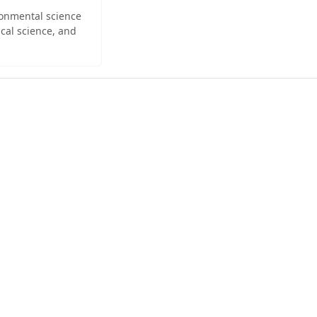
ironmental science
cal science, and