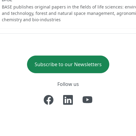
BASE publishes original papers in the fields of life sciences: env
and technology, forest and natural space management, agronomi
chemistry and bio-industries
Subscribe to our Newsletters
Follow us