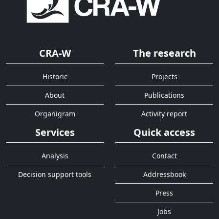
CRA-W
The research
Historic
Projects
About
Publications
Organigram
Activity report
Services
Quick access
Analysis
Contact
Decision support tools
Addressbook
Press
Jobs