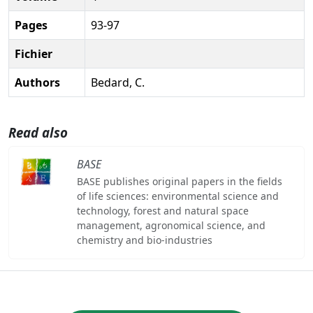
Pages
93-97
Fichier
Authors
Bedard, C.
Read also
BASE
BASE publishes original papers in the fields
of life sciences: environmental science and
technology, forest and natural space
management, agronomical science, and
chemistry and bio-industries