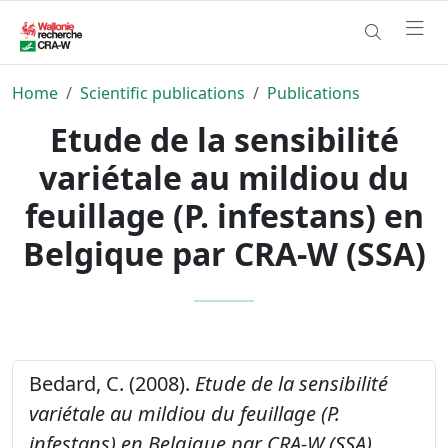
Home
Scientific publications
Publications
Etude de la sensibilité
variétale au mildiou du
feuillage (P. infestans) en
Belgique par CRA-W (SSA)
Bedard, C. (2008).
Etude de la sensibilité
variétale au mildiou du feuillage (P.
infestans) en Belgique par CRA-W (SSA).