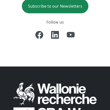
Subscribe to our Newsletters
Follow us