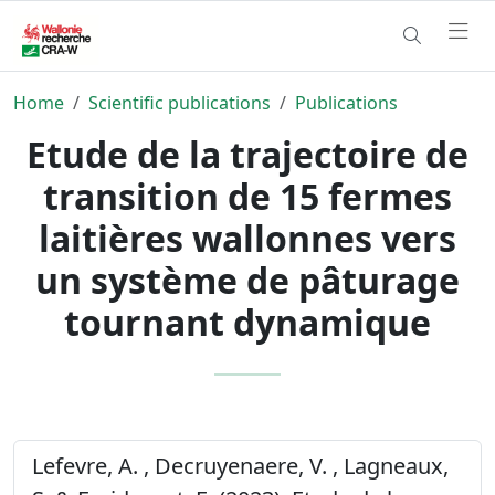
Home
Scientific publications
Publications
Etude de la trajectoire de
transition de 15 fermes
laitières wallonnes vers
un système de pâturage
tournant dynamique
Lefevre, A. , Decruyenaere, V. , Lagneaux,