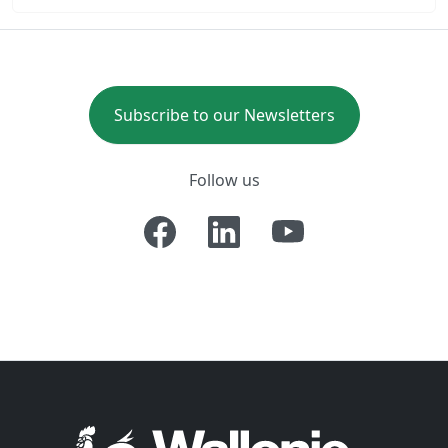
Subscribe to our Newsletters
Follow us