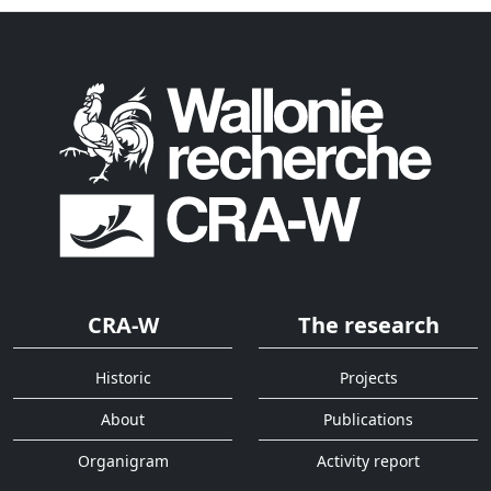
CRA-W
The research
Historic
Projects
About
Publications
Organigram
Activity report