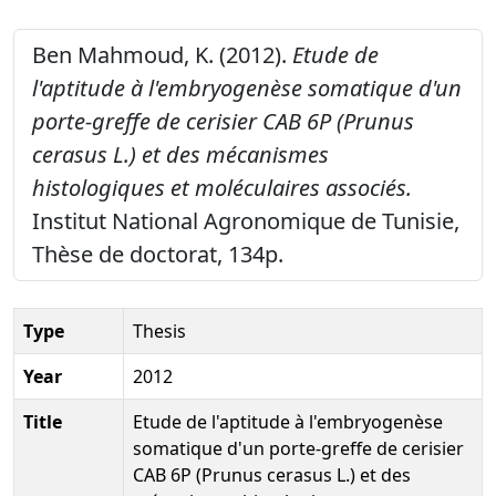
Ben Mahmoud, K. (2012).
Etude de
l'aptitude à l'embryogenèse somatique d'un
porte-greffe de cerisier CAB 6P (Prunus
cerasus L.) et des mécanismes
histologiques et moléculaires associés.
Institut National Agronomique de Tunisie,
Thèse de doctorat, 134p.
Type
Thesis
Year
2012
Title
Etude de l'aptitude à l'embryogenèse
somatique d'un porte-greffe de cerisier
CAB 6P (Prunus cerasus L.) et des