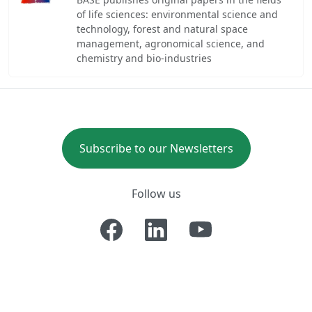
of life sciences: environmental science and
technology, forest and natural space
management, agronomical science, and
chemistry and bio-industries
Subscribe to our Newsletters
Follow us