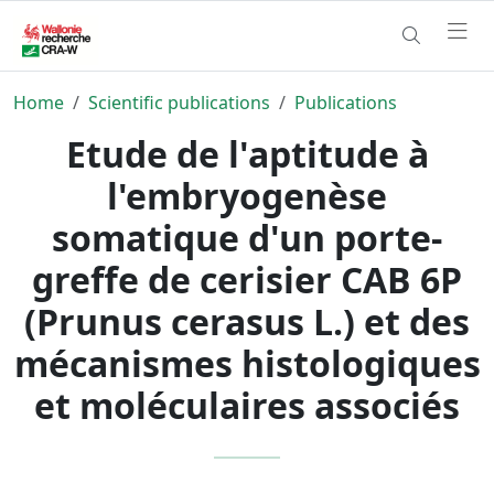
Home
Scientific publications
Publications
Etude de l'aptitude à
l'embryogenèse
somatique d'un porte-
greffe de cerisier CAB 6P
(Prunus cerasus L.) et des
mécanismes histologiques
et moléculaires associés