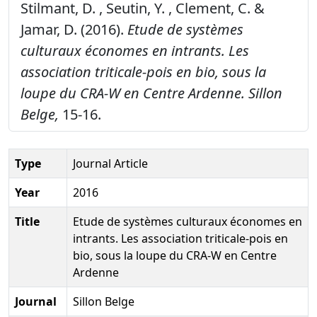
Stilmant, D. , Seutin, Y. , Clement, C. &
Jamar, D. (2016).
Etude de systèmes
culturaux économes en intrants. Les
association triticale-pois en bio, sous la
loupe du CRA-W en Centre Ardenne.
Sillon
Belge,
15-16.
Type
Journal Article
Year
2016
Title
Etude de systèmes culturaux économes en
intrants. Les association triticale-pois en
bio, sous la loupe du CRA-W en Centre
Ardenne
Journal
Sillon Belge