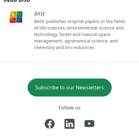
BASE
BASE publishes original papers in the fields
of life sciences: environmental science and
technology, forest and natural space
management, agronomical science, and
chemistry and bio-industries
Subscribe to our Newsletters
Follow us