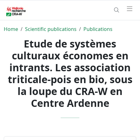
Home
Scientific publications
Publications
Etude de systèmes
culturaux économes en
intrants. Les association
triticale-pois en bio, sous
la loupe du CRA-W en
Centre Ardenne