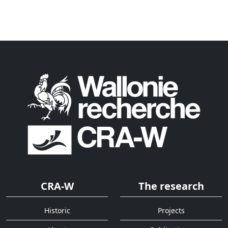
CRA-W
The research
Historic
Projects