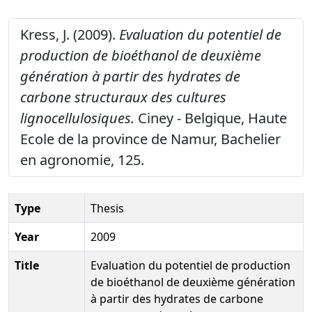
Kress, J. (2009).
Evaluation du potentiel de
production de bioéthanol de deuxième
génération à partir des hydrates de
carbone structuraux des cultures
lignocellulosiques.
Ciney - Belgique, Haute
Ecole de la province de Namur, Bachelier
en agronomie, 125.
Type
Thesis
Year
2009
Title
Evaluation du potentiel de production
de bioéthanol de deuxième génération
à partir des hydrates de carbone