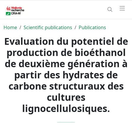
Home
Scientific publications
Publications
Evaluation du potentiel de
production de bioéthanol
de deuxième génération à
partir des hydrates de
carbone structuraux des
cultures
lignocellulosiques.