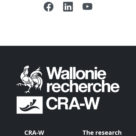
CRA-W
The research