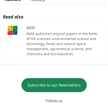
Read also
BASE
BASE publishes original papers in the fields
of life sciences: environmental science and
technology, forest and natural space
management, agronomical science, and
chemistry and bio-industries
Subscribe to our Newsletters
Follow us