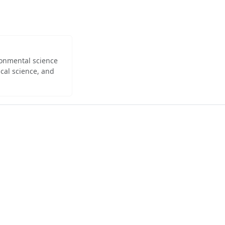
ironmental science
cal science, and