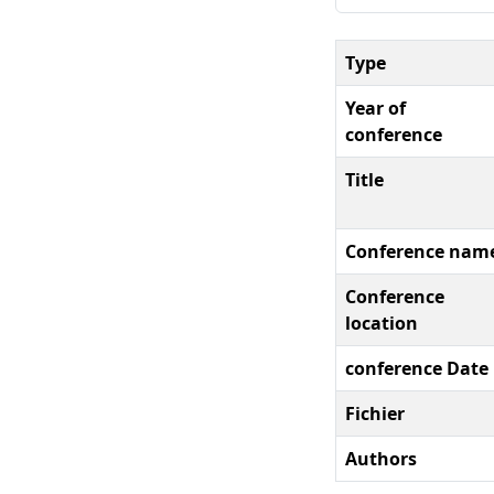
Type
Year of
conference
Title
Conference nam
Conference
location
conference Date
Fichier
Authors