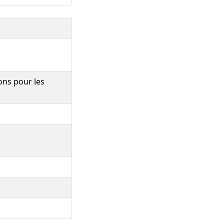
ions pour les