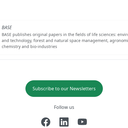
BASE
BASE publishes original papers in the fields of life sciences: env
and technology, forest and natural space management, agronomi
chemistry and bio-industries
Subscribe to our Newsletters
Follow us