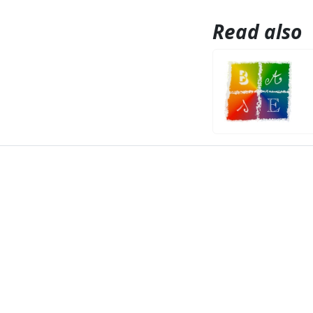
Read also