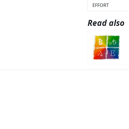
EFFORT
Read also