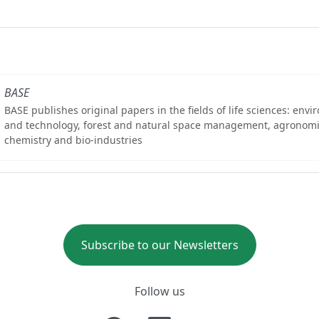
BASE
BASE publishes original papers in the fields of life sciences: env
and technology, forest and natural space management, agronomi
chemistry and bio-industries
Subscribe to our Newsletters
Follow us