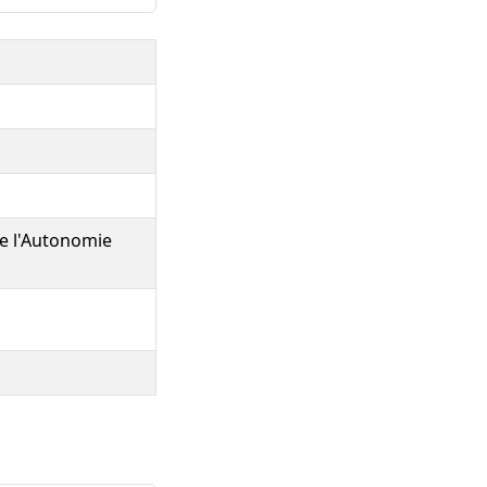
de l'Autonomie