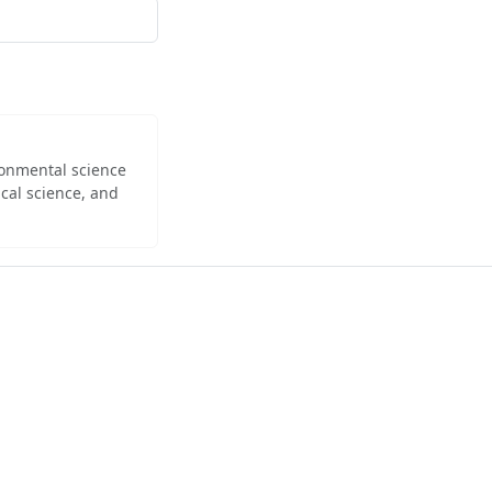
ironmental science
cal science, and