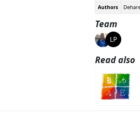
Authors
Dehare
Team
Read also