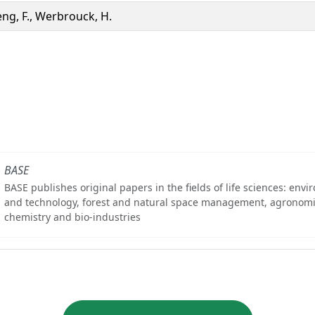
ng, F., Werbrouck, H.
BASE
BASE publishes original papers in the fields of life sciences: env
and technology, forest and natural space management, agronomi
chemistry and bio-industries