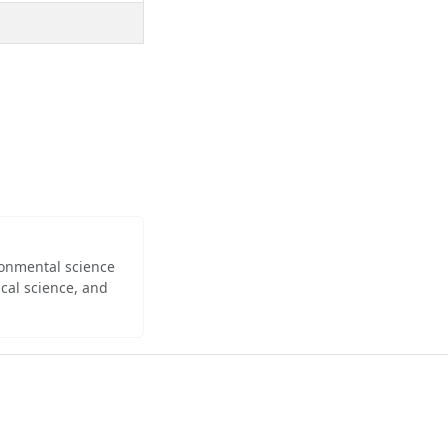
ironmental science
cal science, and