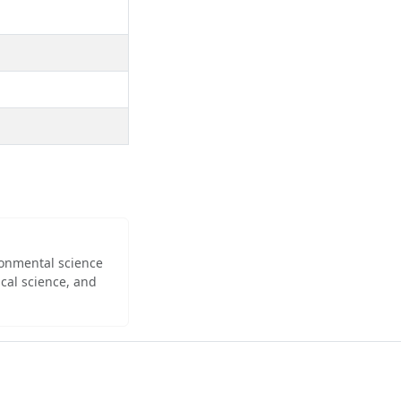
ironmental science
cal science, and