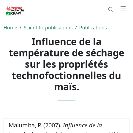
Home
Scientific publications
Publications
Influence de la
température de séchage
sur les propriétés
technofoctionnelles du
maïs.
Malumba, P. (2007).
Influence de la