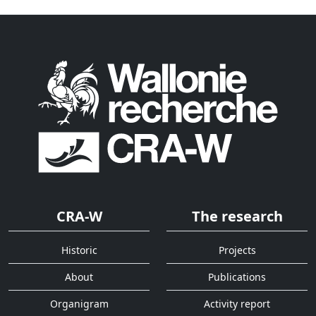
CRA-W
The research
Historic
Projects
About
Publications
Organigram
Activity report