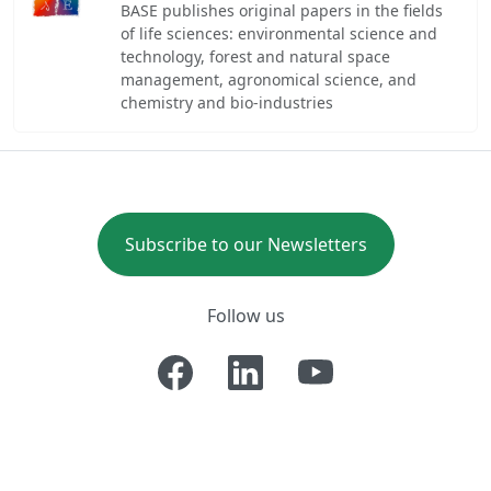
BASE publishes original papers in the fields
of life sciences: environmental science and
technology, forest and natural space
management, agronomical science, and
chemistry and bio-industries
Subscribe to our Newsletters
Follow us