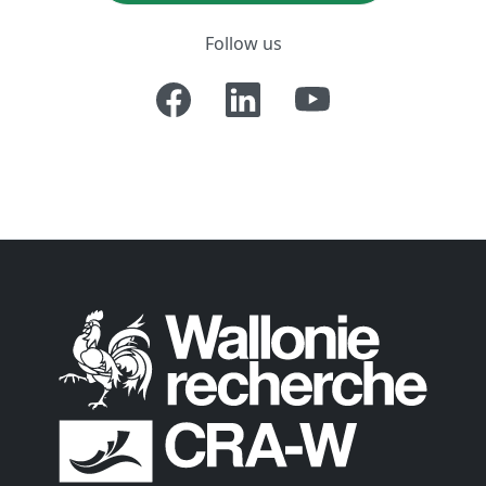
Follow us