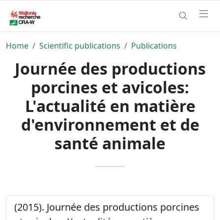
Home
Scientific publications
Publications
Journée des productions
porcines et avicoles:
L'actualité en matière
d'environnement et de
santé animale
(2015). Journée des productions porcines