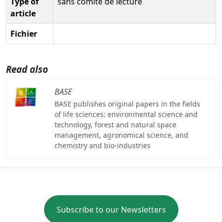
Type of
sans comité de lecture
article
Fichier
Read also
BASE
BASE publishes original papers in the fields
of life sciences: environmental science and
technology, forest and natural space
management, agronomical science, and
chemistry and bio-industries
Subscribe to our Newsletters