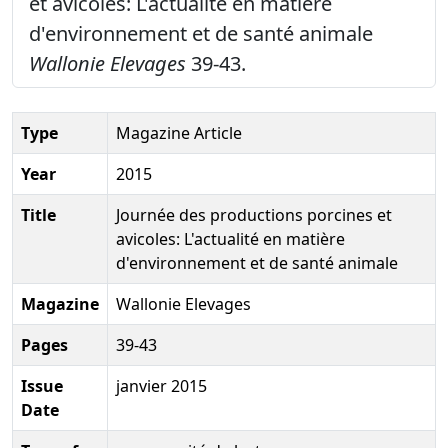
et avicoles: L'actualité en matière
d'environnement et de santé animale
Wallonie Elevages
39-43.
Type
Magazine Article
Year
2015
Title
Journée des productions porcines et
avicoles: L'actualité en matière
d'environnement et de santé animale
Magazine
Wallonie Elevages
Pages
39-43
Issue
janvier 2015
Date