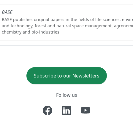
BASE
BASE publishes original papers in the fields of life sciences: env
and technology, forest and natural space management, agronomi
chemistry and bio-industries
Subscribe to our Newsletters
Follow us