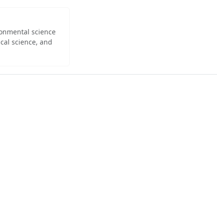
ironmental science
cal science, and