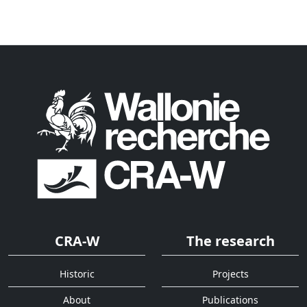
CRA-W
The research
Historic
Projects
About
Publications