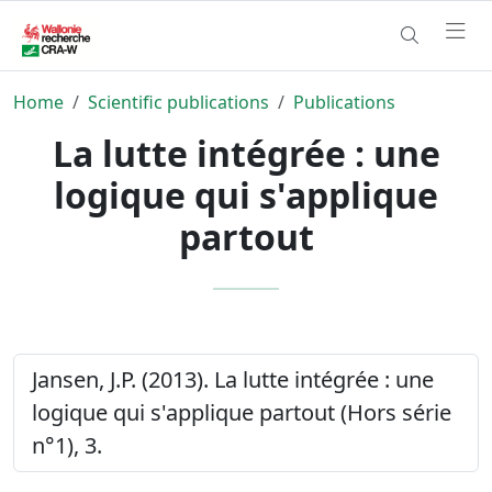
Home
Scientific publications
Publications
La lutte intégrée : une
logique qui s'applique
partout
Jansen, J.P. (2013). La lutte intégrée : une
logique qui s'applique partout (Hors série
n°1), 3.