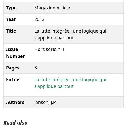
Type
Magazine Article
Year
2013
Title
La lutte intégrée : une logique qui
s'applique partout
Issue
Hors série n°1
Number
Pages
3
Fichier
La lutte intégrée : une logique qui
s'applique partout
Authors
Jansen, J.P.
Read also