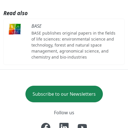
Read also
BASE
BASE publishes original papers in the fields
of life sciences: environmental science and
technology, forest and natural space
management, agronomical science, and
chemistry and bio-industries
Subscribe to our Newsletters
Follow us