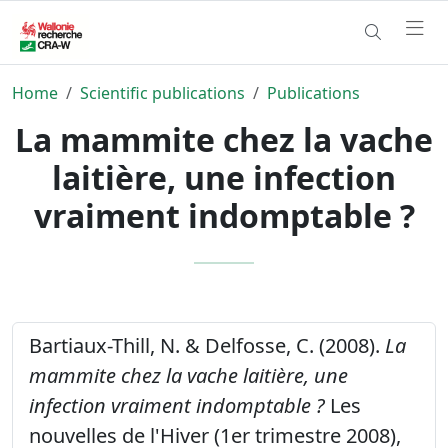
Home
Scientific publications
Publications
La mammite chez la vache
laitière, une infection
vraiment indomptable ?
Bartiaux-Thill, N. & Delfosse, C. (2008).
La
mammite chez la vache laitière, une
infection vraiment indomptable ?
Les
nouvelles de l'Hiver (1er trimestre 2008),