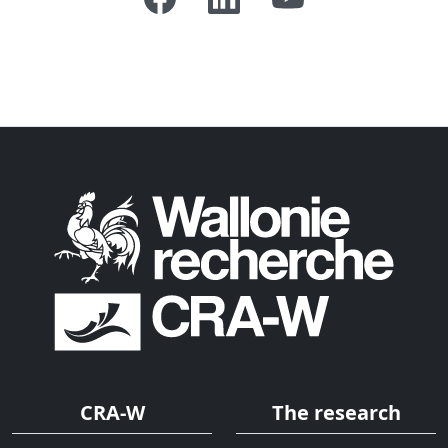
CRA-W
The research