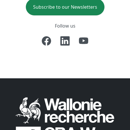
Subscribe to our Newsletters
Follow us