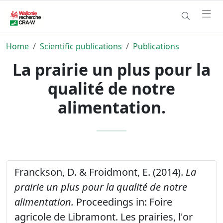
Home
Scientific publications
Publications
La prairie un plus pour la
qualité de notre
alimentation.
Franckson, D. & Froidmont, E. (2014).
La
prairie un plus pour la qualité de notre
alimentation.
Proceedings in: Foire
agricole de Libramont. Les prairies, l'or