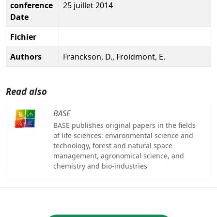
conference
25 juillet 2014
Date
Fichier
Authors
Franckson, D., Froidmont, E.
Read also
BASE
BASE publishes original papers in the fields
of life sciences: environmental science and
technology, forest and natural space
management, agronomical science, and
chemistry and bio-industries