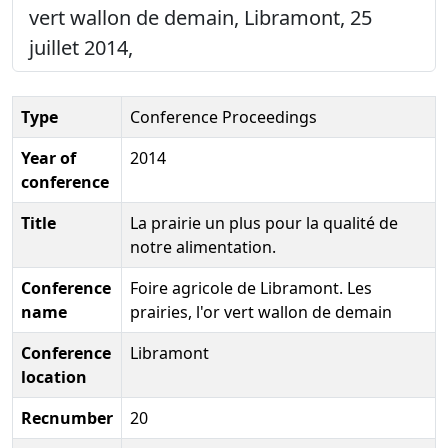
vert wallon de demain, Libramont, 25
juillet 2014,
Type
Conference Proceedings
Year of
2014
conference
Title
La prairie un plus pour la qualité de
notre alimentation.
Conference
Foire agricole de Libramont. Les
name
prairies, l'or vert wallon de demain
Conference
Libramont
location
Recnumber
20