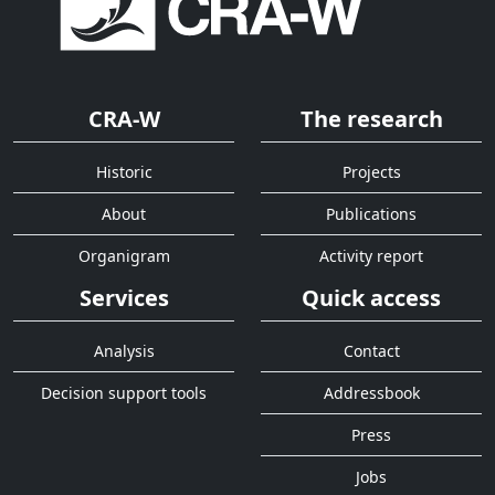
CRA-W
The research
Historic
Projects
About
Publications
Organigram
Activity report
Services
Quick access
Analysis
Contact
Decision support tools
Addressbook
Press
Jobs