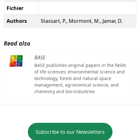
Fichier
Authors
Stassart, P., Mormont, M., Jamar, D.
Read also
BASE
BASE publishes original papers in the fields
of life sciences: environmental science and
technology, forest and natural space
management, agronomical science, and
chemistry and bio-industries
Subscribe to our Newsletters