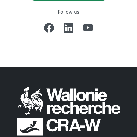
Follow us