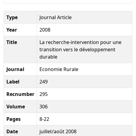
Type
Journal Article
Year
2008
Title
La recherche-intervention pour une
transition vers le développement
durable
Journal
Economie Rurale
Label
249
Recnumber
295
Volume
306
Pages
8-22
Date
juillet/août 2008