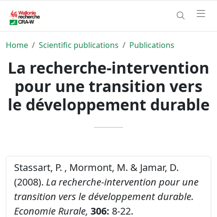
Home
Scientific publications
Publications
La recherche-intervention
pour une transition vers
le développement durable
Stassart, P. , Mormont, M. & Jamar, D.
(2008).
La recherche-intervention pour une
transition vers le développement durable.
Economie Rurale,
306:
8-22.