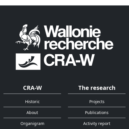
CRA-W
The research
Historic
Projects
About
Publications
Organigram
Activity report