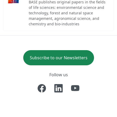
BASE publishes original papers in the fields
of life sciences: environmental science and
technology, forest and natural space
management, agronomical science, and
chemistry and bio-industries
Subscribe to our Newsletters
Follow us