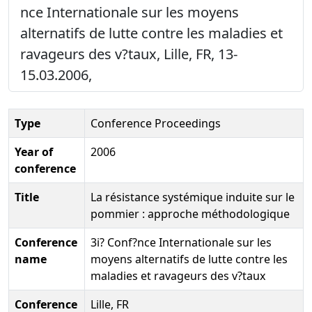
nce Internationale sur les moyens
alternatifs de lutte contre les maladies et
ravageurs des v?taux, Lille, FR, 13-
15.03.2006,
Type
Conference Proceedings
Year of
2006
conference
Title
La résistance systémique induite sur le
pommier : approche méthodologique
Conference
3i? Conf?nce Internationale sur les
name
moyens alternatifs de lutte contre les
maladies et ravageurs des v?taux
Conference
Lille, FR