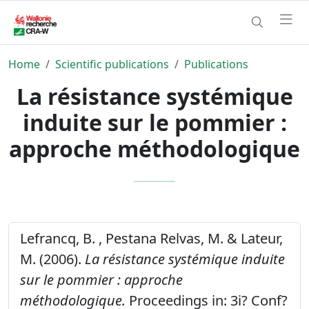
Home
Scientific publications
Publications
La résistance systémique
induite sur le pommier :
approche méthodologique
Lefrancq, B. , Pestana Relvas, M. & Lateur,
M. (2006).
La résistance systémique induite
sur le pommier : approche
méthodologique.
Proceedings in: 3i? Conf?