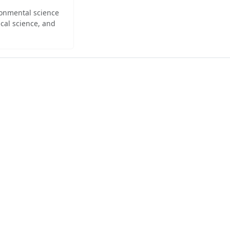
ironmental science
cal science, and