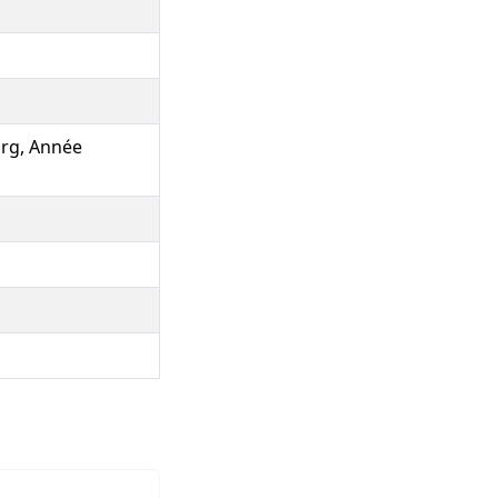
urg, Année