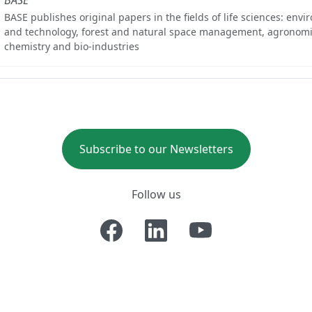
BASE publishes original papers in the fields of life sciences: env
and technology, forest and natural space management, agronomi
chemistry and bio-industries
Subscribe to our Newsletters
Follow us