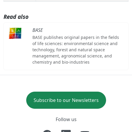
Read also
BASE
BASE publishes original papers in the fields
of life sciences: environmental science and
technology, forest and natural space
management, agronomical science, and
chemistry and bio-industries
Subscribe to our Newsletters
Follow us