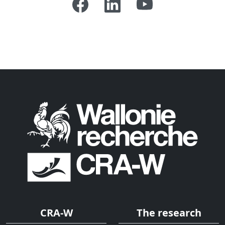
CRA-W
The research