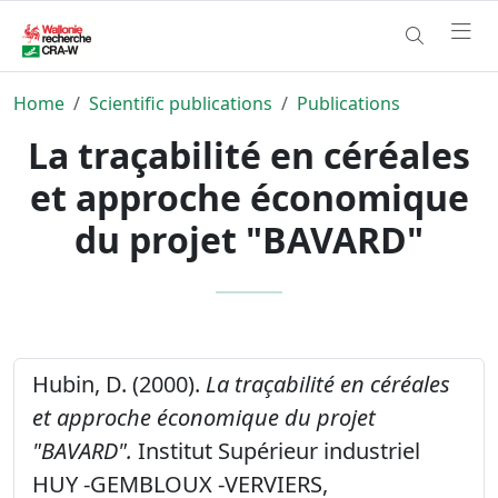
Home
Scientific publications
Publications
La traçabilité en céréales
et approche économique
du projet "BAVARD"
Hubin, D. (2000).
La traçabilité en céréales
et approche économique du projet
"BAVARD".
Institut Supérieur industriel
HUY -GEMBLOUX -VERVIERS,