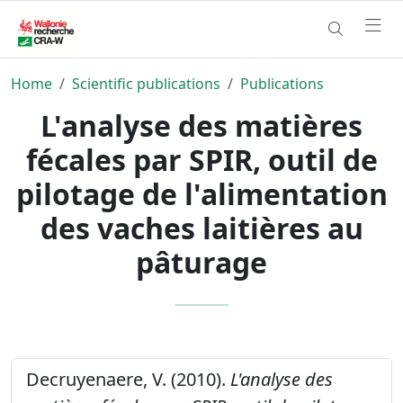
Home
Scientific publications
Publications
L'analyse des matières
fécales par SPIR, outil de
pilotage de l'alimentation
des vaches laitières au
pâturage
Decruyenaere, V. (2010).
L'analyse des