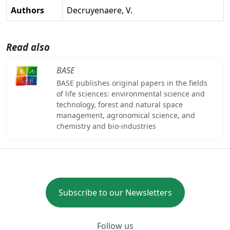
Authors
Decruyenaere, V.
Read also
BASE
BASE publishes original papers in the fields
of life sciences: environmental science and
technology, forest and natural space
management, agronomical science, and
chemistry and bio-industries
Subscribe to our Newsletters
Follow us