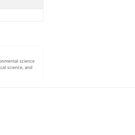
ironmental science
cal science, and