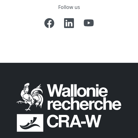
Follow us