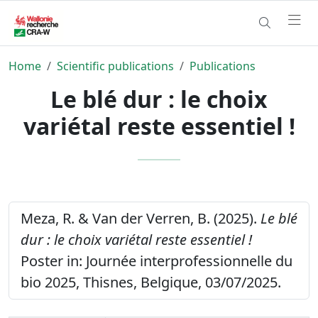
Home
Scientific publications
Publications
Le blé dur : le choix
variétal reste essentiel !
Meza, R. & Van der Verren, B. (2025).
Le blé
dur : le choix variétal reste essentiel !
Poster in: Journée interprofessionnelle du
bio 2025, Thisnes, Belgique, 03/07/2025.