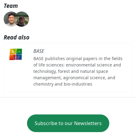
Team
Read also
BASE
BASE publishes original papers in the fields
of life sciences: environmental science and
technology, forest and natural space
management, agronomical science, and
chemistry and bio-industries
Subscribe to our Newsletters