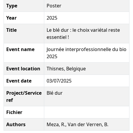
Type
Poster
Year
2025
Title
Le blé dur : le choix variétal reste
essentiel !
Event name
Journée interprofessionnelle du bio
2025
Event location
Thisnes, Belgique
Event date
03/07/2025
Project/Service
Blé dur
ref
Fichier
Authors
Meza, R., Van der Verren, B.