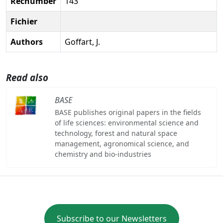
Recnumber
143
Fichier
Authors
Goffart, J.
Read also
BASE
BASE publishes original papers in the fields
of life sciences: environmental science and
technology, forest and natural space
management, agronomical science, and
chemistry and bio-industries
Subscribe to our Newsletters