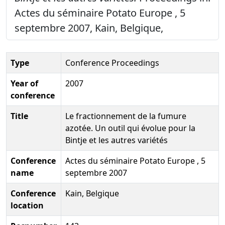
Actes du séminaire Potato Europe , 5
septembre 2007, Kain, Belgique,
Type
Conference Proceedings
Year of
2007
conference
Title
Le fractionnement de la fumure
azotée. Un outil qui évolue pour la
Bintje et les autres variétés
Conference
Actes du séminaire Potato Europe , 5
name
septembre 2007
Conference
Kain, Belgique
location