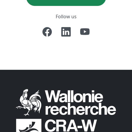
Follow us