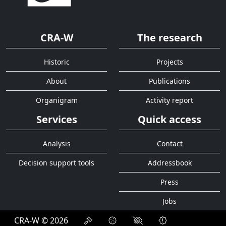
CRA-W
The research
Historic
Projects
About
Publications
Organigram
Activity report
Services
Quick access
Analysis
Contact
Decision support tools
Addressbook
Press
Jobs
CRA-W © 2026