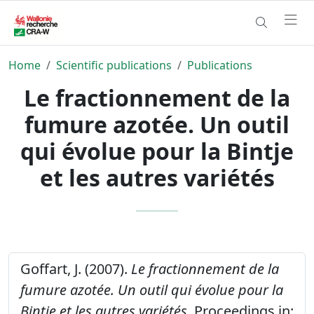
Home
Scientific publications
Publications
Le fractionnement de la
fumure azotée. Un outil
qui évolue pour la Bintje
et les autres variétés
Goffart, J. (2007).
Le fractionnement de la
fumure azotée. Un outil qui évolue pour la
Bintje et les autres variétés.
Proceedings in: