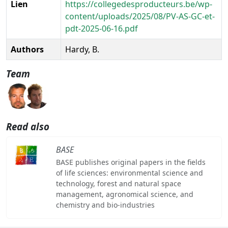
Lien
https://collegedesproducteurs.be/wp-
content/uploads/2025/08/PV-AS-GC-et-
pdt-2025-06-16.pdf
Authors
Hardy, B.
Team
Read also
BASE
BASE publishes original papers in the fields
of life sciences: environmental science and
technology, forest and natural space
management, agronomical science, and
chemistry and bio-industries