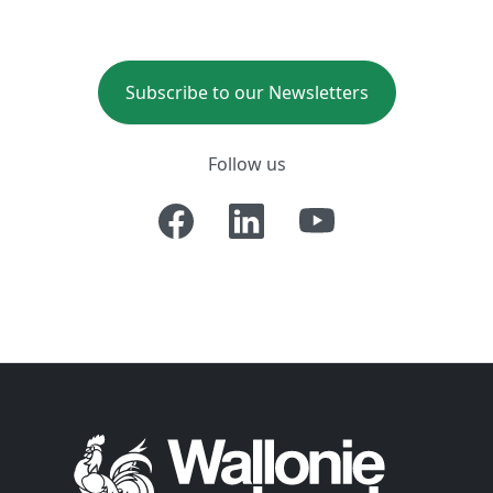
Subscribe to our Newsletters
Follow us