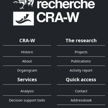
CRA-W
The research
Historic
Projects
About
Publications
Organigram
Activity report
Services
Quick access
Analysis
Contact
Decision support tools
Addressbook