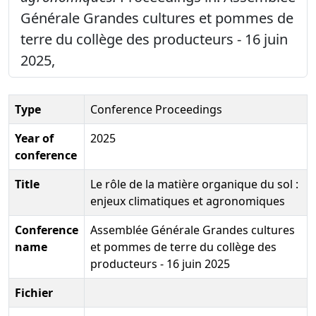
Générale Grandes cultures et pommes de
terre du collège des producteurs - 16 juin
2025,
Type
Conference Proceedings
Year of
2025
conference
Title
Le rôle de la matière organique du sol :
enjeux climatiques et agronomiques
Conference
Assemblée Générale Grandes cultures
name
et pommes de terre du collège des
producteurs - 16 juin 2025
Fichier