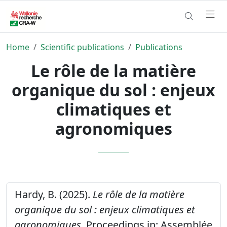
Home
Scientific publications
Publications
Le rôle de la matière
organique du sol : enjeux
climatiques et
agronomiques
Hardy, B. (2025).
Le rôle de la matière
organique du sol : enjeux climatiques et
agronomiques.
Proceedings in: Assemblée