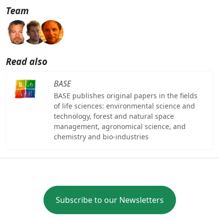
Team
Read also
BASE
BASE publishes original papers in the fields
of life sciences: environmental science and
technology, forest and natural space
management, agronomical science, and
chemistry and bio-industries
Subscribe to our Newsletters