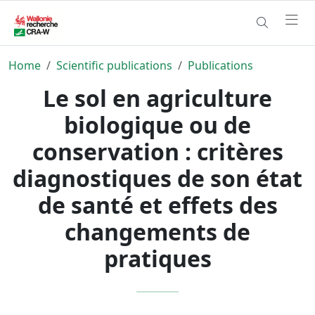
Home
Scientific publications
Publications
Le sol en agriculture
biologique ou de
conservation : critères
diagnostiques de son état
de santé et effets des
changements de
pratiques