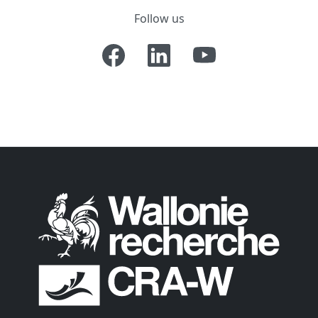
Follow us