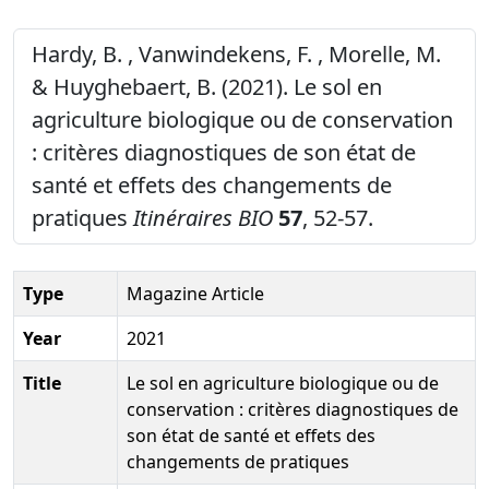
Hardy, B. , Vanwindekens, F. , Morelle, M.
& Huyghebaert, B. (2021). Le sol en
agriculture biologique ou de conservation
: critères diagnostiques de son état de
santé et effets des changements de
pratiques
Itinéraires BIO
57
, 52-57.
Type
Magazine Article
Year
2021
Title
Le sol en agriculture biologique ou de
conservation : critères diagnostiques de
son état de santé et effets des
changements de pratiques