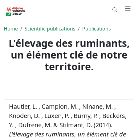
Home
Scientific publications
Publications
L'élevage des ruminants,
un élément clé de notre
territoire.
Hautier, L. , Campion, M. , Ninane, M. ,
Knoden, D. , Luxen, P. , Burny, P. , Beckers,
Y. , Dufrene, M. & Stilmant, D. (2014).
L'élevage des ruminants, un élément clé de