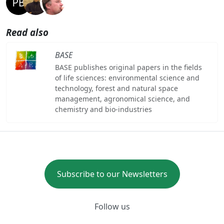
Read also
BASE
BASE publishes original papers in the fields
of life sciences: environmental science and
technology, forest and natural space
management, agronomical science, and
chemistry and bio-industries
Subscribe to our Newsletters
Follow us