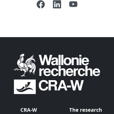
CRA-W
The research