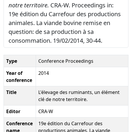
notre territoire.
CRA-W. Proceedings in:
19e édition du Carrefour des productions
animales. La viande bovine remise en
question: de sa production à sa
consommation. 19/02/2014, 30-44.
Type
Conference Proceedings
Year of
2014
conference
Title
L'élevage des ruminants, un élément
clé de notre territoire.
Editor
CRA-W
Conference
19e édition du Carrefour des
name
productions animales. La viande