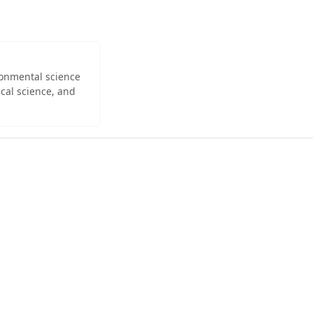
ironmental science
cal science, and