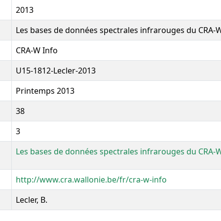
2013
Les bases de données spectrales infrarouges du CRA-
CRA-W Info
U15-1812-Lecler-2013
Printemps 2013
38
3
Les bases de données spectrales infrarouges du CRA-
http://www.cra.wallonie.be/fr/cra-w-info
Lecler, B.