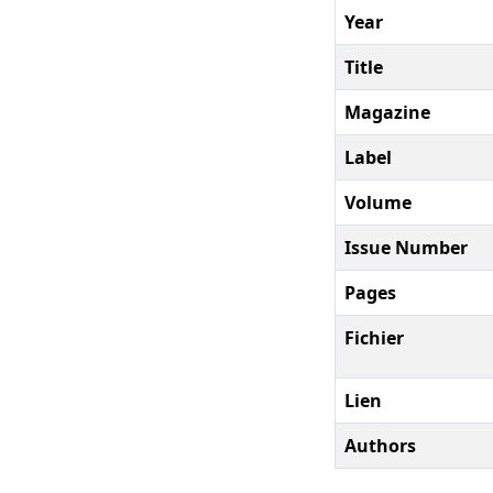
Year
Title
Magazine
Label
Volume
Issue Number
Pages
Fichier
Lien
Authors