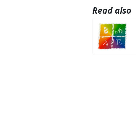
Read also