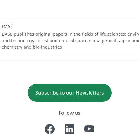
BASE
BASE publishes original papers in the fields of life sciences: env
and technology, forest and natural space management, agronomi
chemistry and bio-industries
Subscribe to our Newsletters
Follow us