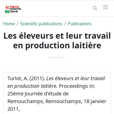
Home
Scientific publications
Publications
Les éleveurs et leur travail
en production laitière
Turlot, A. (2011).
Les éleveurs et leur travail
en production laitière.
Proceedings in:
25ème Journée d'étude de
Remouchamps, Remouchamps, 18 janvier
2011,