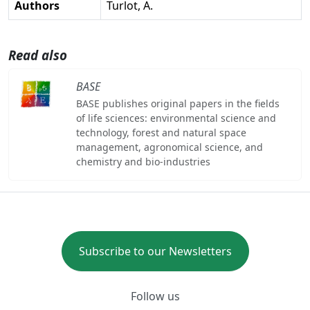
Authors
Turlot, A.
Read also
BASE
BASE publishes original papers in the fields
of life sciences: environmental science and
technology, forest and natural space
management, agronomical science, and
chemistry and bio-industries
Subscribe to our Newsletters
Follow us