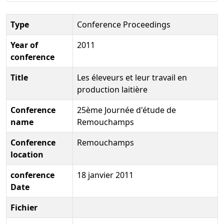
Type
Conference Proceedings
Year of
2011
conference
Title
Les éleveurs et leur travail en
production laitière
Conference
25ème Journée d'étude de
name
Remouchamps
Conference
Remouchamps
location
conference
18 janvier 2011
Date
Fichier