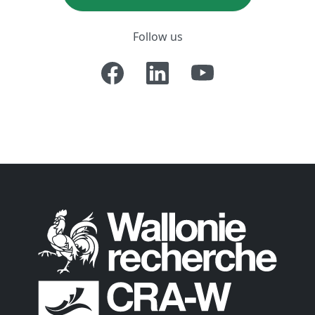
Follow us