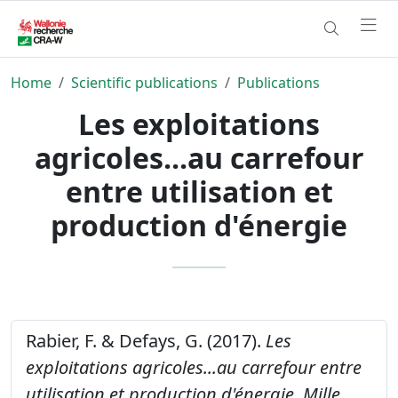
Home
Scientific publications
Publications
Les exploitations
agricoles...au carrefour
entre utilisation et
production d'énergie
Rabier, F. & Defays, G. (2017).
Les
exploitations agricoles...au carrefour entre
utilisation et production d'énergie.
Mille