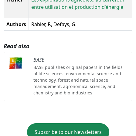
entre utilisation et production d'énergie
Authors
Rabier, F., Defays, G.
Read also
BASE
BASE publishes original papers in the fields
of life sciences: environmental science and
technology, forest and natural space
management, agronomical science, and
chemistry and bio-industries
Subscribe to our Newsletters