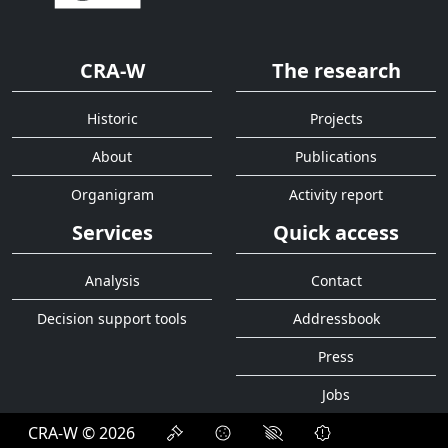
CRA-W
The research
Historic
Projects
About
Publications
Organigram
Activity report
Services
Quick access
Analysis
Contact
Decision support tools
Addressbook
Press
Jobs
CRA-W © 2026