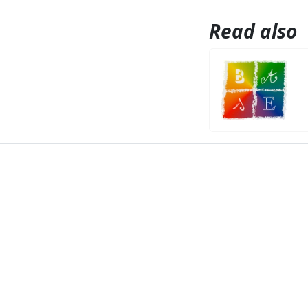
Read also