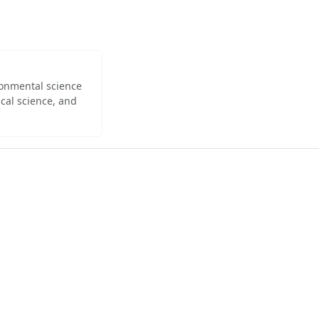
ironmental science
cal science, and