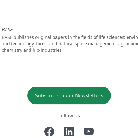
BASE
BASE publishes original papers in the fields of life sciences: env
and technology, forest and natural space management, agronomi
chemistry and bio-industries
Subscribe to our Newsletters
Follow us