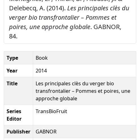
Delebecq, A. (2014).
Les principales clès du
verger bio transfrontalier – Pommes et
poires, une approche globale
. GABNOR,
84.
Type
Book
Year
2014
Title
Les principales clès du verger bio
transfrontalier – Pommes et poires, une
approche globale
Series
TransBioFruit
Editor
Publisher
GABNOR