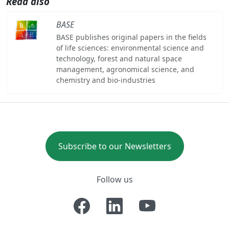
Read also
BASE
BASE publishes original papers in the fields
of life sciences: environmental science and
technology, forest and natural space
management, agronomical science, and
chemistry and bio-industries
Subscribe to our Newsletters
Follow us