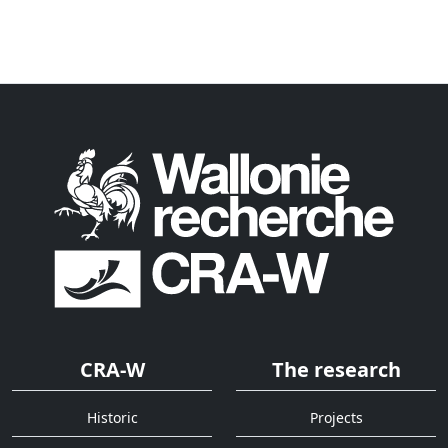
CRA-W
The research
Historic
Projects