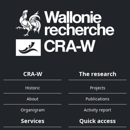
CRA-W
The research
Historic
Projects
About
Publications
Organigram
Activity report
Services
Quick access