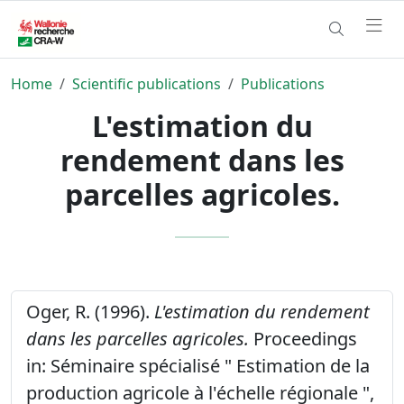
Home
Scientific publications
Publications
L'estimation du
rendement dans les
parcelles agricoles.
Oger, R. (1996).
L'estimation du rendement
dans les parcelles agricoles.
Proceedings
in: Séminaire spécialisé " Estimation de la
production agricole à l'échelle régionale ",