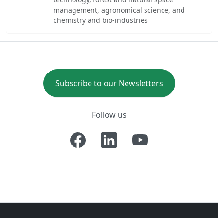
management, agronomical science, and
chemistry and bio-industries
Subscribe to our Newsletters
Follow us