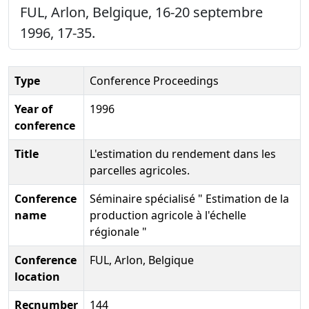
FUL, Arlon, Belgique, 16-20 septembre
1996, 17-35.
Type
Conference Proceedings
Year of
1996
conference
Title
L'estimation du rendement dans les
parcelles agricoles.
Conference
Séminaire spécialisé " Estimation de la
name
production agricole à l'échelle
régionale "
Conference
FUL, Arlon, Belgique
location
Recnumber
144