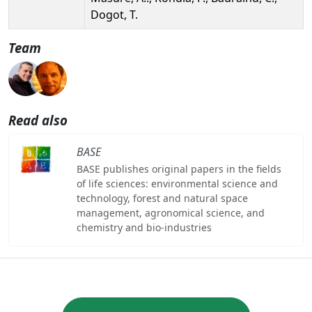
Dogot, T.
Team
Read also
BASE
BASE publishes original papers in the fields
of life sciences: environmental science and
technology, forest and natural space
management, agronomical science, and
chemistry and bio-industries