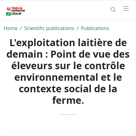
Home
Scientific publications
Publications
L'exploitation laitière de
demain : Point de vue des
éleveurs sur le contrôle
environnemental et le
contexte social de la
ferme.