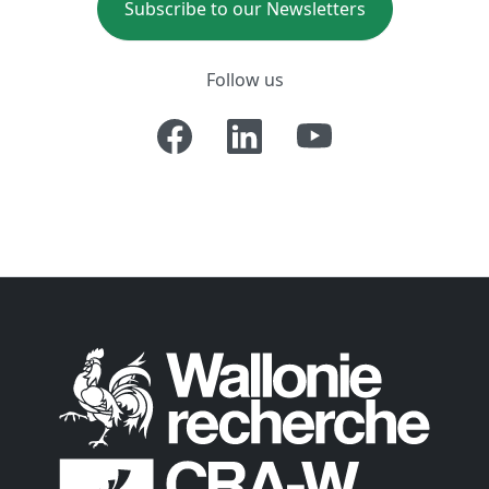
Subscribe to our Newsletters
Follow us