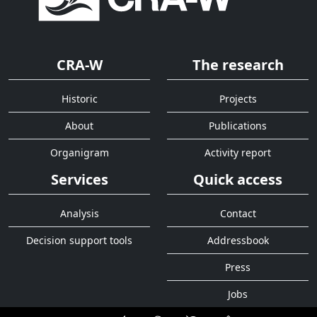
CRA-W
The research
Historic
Projects
About
Publications
Organigram
Activity report
Services
Quick access
Analysis
Contact
Decision support tools
Addressbook
Press
Jobs