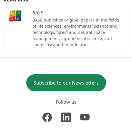
BASE
BASE publishes original papers in the fields
of life sciences: environmental science and
technology, forest and natural space
management, agronomical science, and
chemistry and bio-industries
Subscribe to our Newsletters
Follow us