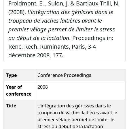
Froidmont, E. , Sulon, J. & Bartiaux-Thill, N.
(2008).
L'intégration des génisses dans le
troupeau de vaches laitières avant le
premier vêlage permet de limiter le stress
au début de la lactation.
Proceedings in:
Renc. Rech. Ruminants, Paris, 3-4
décembre 2008, 177.
Type
Conference Proceedings
Year of
2008
conference
Title
L'intégration des génisses dans le
troupeau de vaches laitières avant le
premier vêlage permet de limiter le
stress au début de la lactation