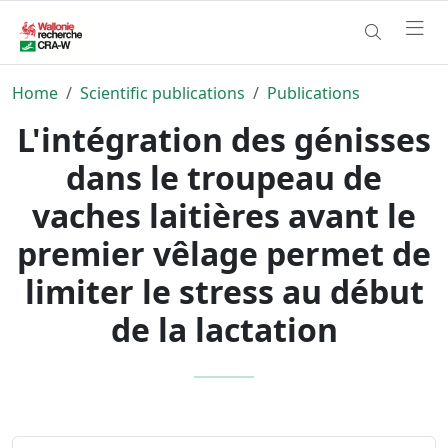
Home
Scientific publications
Publications
L'intégration des génisses
dans le troupeau de
vaches laitières avant le
premier vêlage permet de
limiter le stress au début
de la lactation