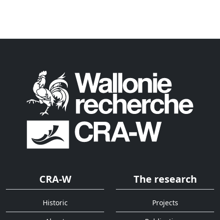
CRA-W
The research
Historic
Projects