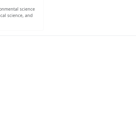
ironmental science
cal science, and