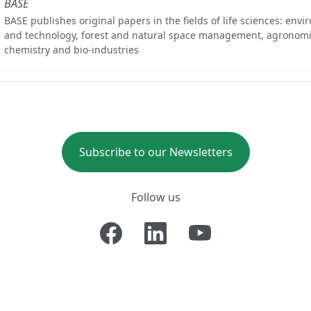
BASE
BASE publishes original papers in the fields of life sciences: env
and technology, forest and natural space management, agronomi
chemistry and bio-industries
Subscribe to our Newsletters
Follow us