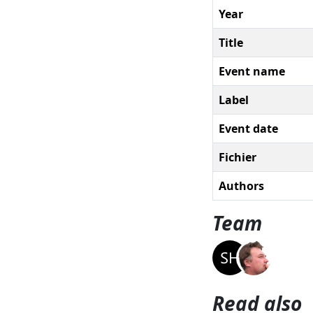
Year
Title
Event name
Label
Event date
Fichier
Authors
Team
Read also