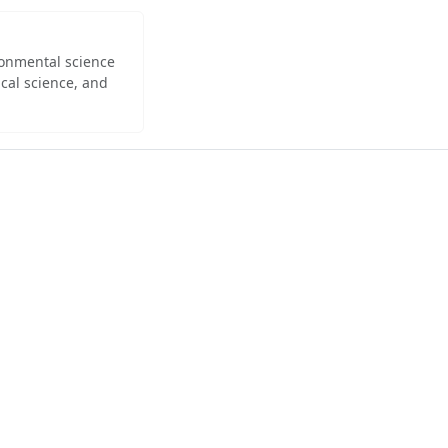
ironmental science
cal science, and