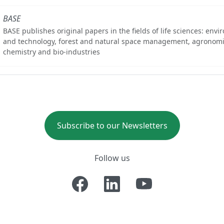
BASE
BASE publishes original papers in the fields of life sciences: env
and technology, forest and natural space management, agronomi
chemistry and bio-industries
Subscribe to our Newsletters
Follow us