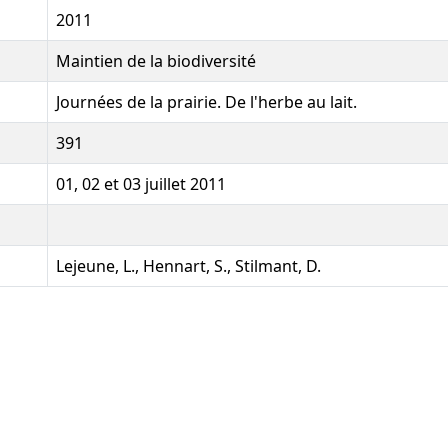
2011
Maintien de la biodiversité
Journées de la prairie. De l'herbe au lait.
391
01, 02 et 03 juillet 2011
Lejeune, L., Hennart, S., Stilmant, D.