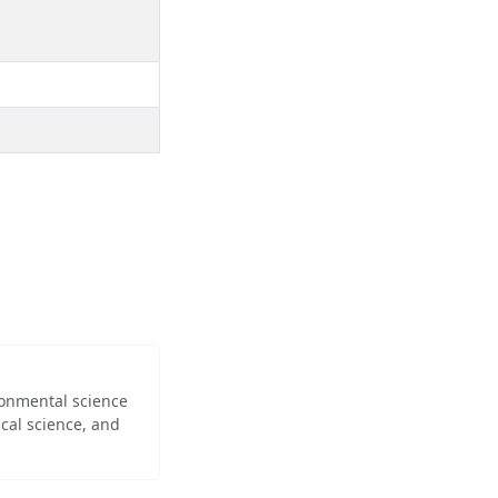
ironmental science
cal science, and