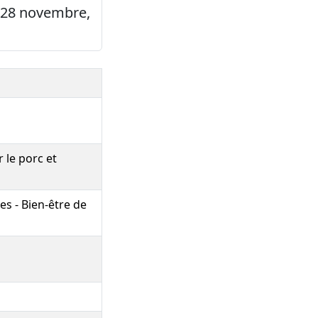
, 28 novembre,
 le porc et
es - Bien-être de