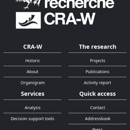
CRA-W
The research
Historic
Projects
About
Publications
Organigram
Activity report
Services
Quick access
Analysis
Contact
Decision support tools
Addressbook
Press