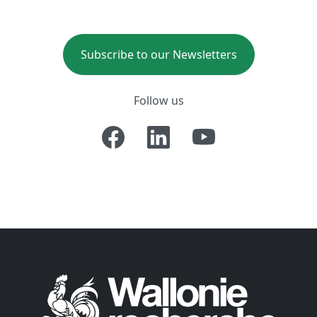
Subscribe to our Newsletters
Follow us