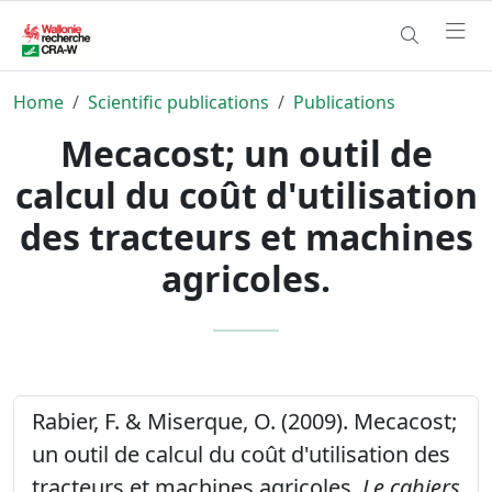
Home
Scientific publications
Publications
Mecacost; un outil de
calcul du coût d'utilisation
des tracteurs et machines
agricoles.
Rabier, F. & Miserque, O. (2009). Mecacost;
un outil de calcul du coût d'utilisation des
tracteurs et machines agricoles.
Le cahiers