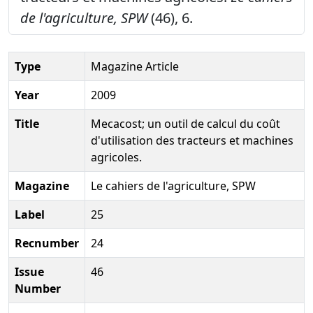
de l'agriculture, SPW
(46), 6.
Type
Magazine Article
Year
2009
Title
Mecacost; un outil de calcul du coût
d'utilisation des tracteurs et machines
agricoles.
Magazine
Le cahiers de l'agriculture, SPW
Label
25
Recnumber
24
Issue
46
Number