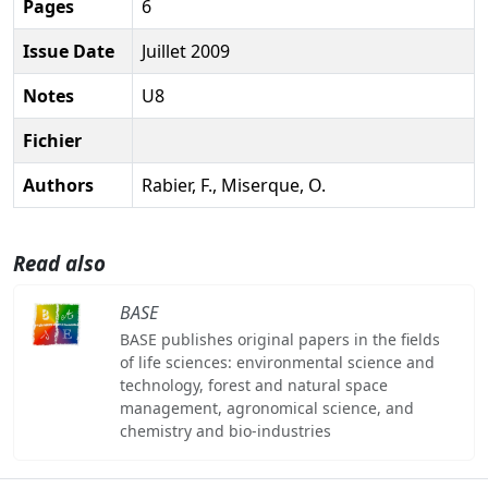
Pages
6
Issue Date
Juillet 2009
Notes
U8
Fichier
Authors
Rabier, F., Miserque, O.
Read also
BASE
BASE publishes original papers in the fields
of life sciences: environmental science and
technology, forest and natural space
management, agronomical science, and
chemistry and bio-industries