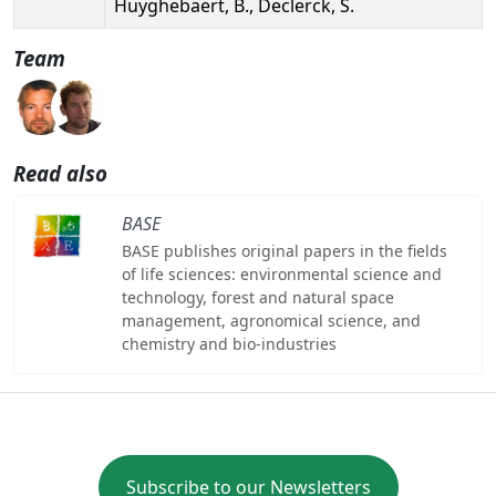
Huyghebaert, B., Declerck, S.
Team
Read also
BASE
BASE publishes original papers in the fields
of life sciences: environmental science and
technology, forest and natural space
management, agronomical science, and
chemistry and bio-industries
Subscribe to our Newsletters