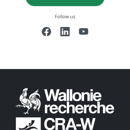
Follow us