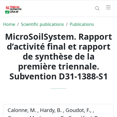
Home
Scientific publications
Publications
MicroSoilSystem. Rapport
d’activité final et rapport
de synthèse de la
première triennale.
Subvention D31-1388-S1
Calonne, M. , Hardy, B. , Goudot, F., ,