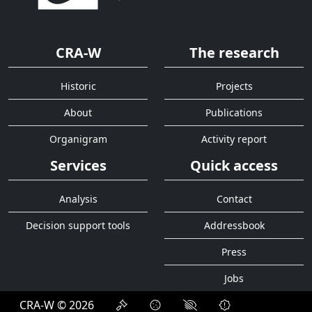
CRA-W
The research
Historic
Projects
About
Publications
Organigram
Activity report
Services
Quick access
Analysis
Contact
Decision support tools
Addressbook
Press
Jobs
CRA-W © 2026