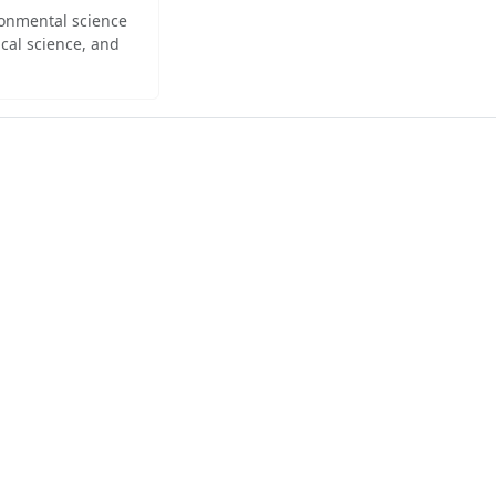
ironmental science
cal science, and