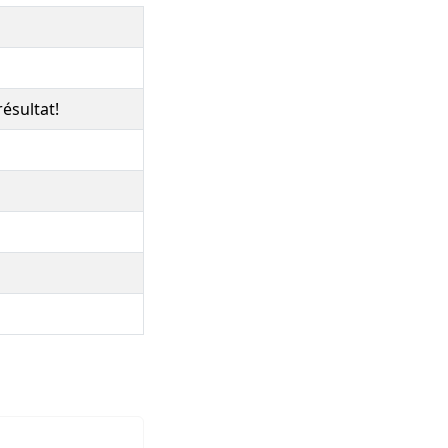
ésultat!