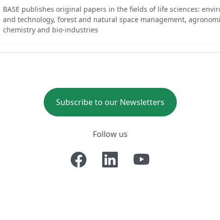
BASE publishes original papers in the fields of life sciences: env
and technology, forest and natural space management, agronomi
chemistry and bio-industries
Subscribe to our Newsletters
Follow us