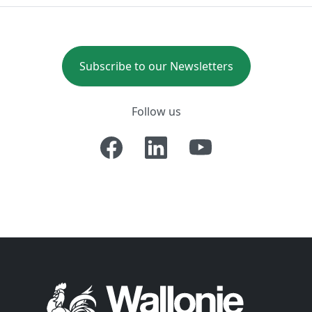
Subscribe to our Newsletters
Follow us