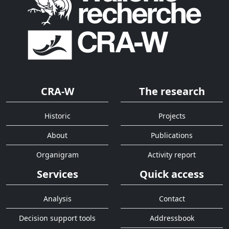
CRA-W
The research
Historic
Projects
About
Publications
Organigram
Activity report
Services
Quick access
Analysis
Contact
Decision support tools
Addressbook