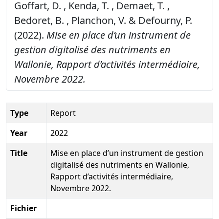
Goffart, D. , Kenda, T. , Demaet, T. ,
Bedoret, B. , Planchon, V. & Defourny, P.
(2022).
Mise en place d’un instrument de
gestion digitalisé des nutriments en
Wallonie, Rapport d’activités intermédiaire,
Novembre 2022.
Type
Report
Year
2022
Title
Mise en place d’un instrument de gestion
digitalisé des nutriments en Wallonie,
Rapport d’activités intermédiaire,
Novembre 2022.
Fichier