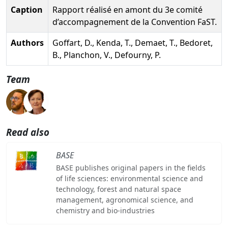
Caption
Rapport réalisé en amont du 3e comité
d’accompagnement de la Convention FaST.
Authors
Goffart, D., Kenda, T., Demaet, T., Bedoret,
B., Planchon, V., Defourny, P.
Team
Read also
BASE
BASE publishes original papers in the fields
of life sciences: environmental science and
technology, forest and natural space
management, agronomical science, and
chemistry and bio-industries