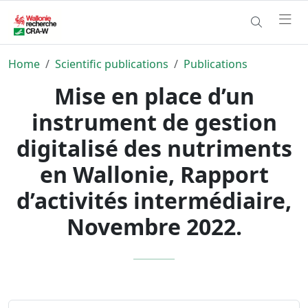
Home
Scientific publications
Publications
Mise en place d’un
instrument de gestion
digitalisé des nutriments
en Wallonie, Rapport
d’activités intermédiaire,
Novembre 2022.