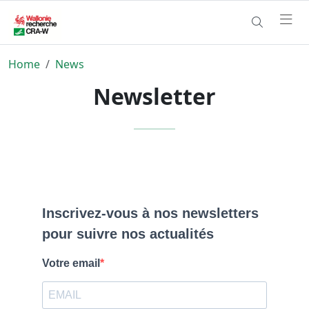
Home
News
Newsletter
Inscrivez-vous à nos newsletters
pour suivre nos actualités
Votre email