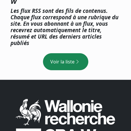
W
Les flux RSS sont des fils de contenus.
Chaque flux correspond à une rubrique du
site. En vous abonnant à un flux, vous
recevrez automatiquement le titre,
résumé et URL des derniers articles
publiés
Voir la liste