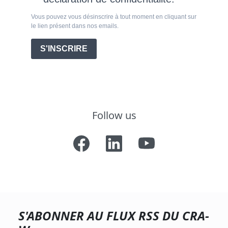
Vous pouvez vous désinscrire à tout moment en cliquant sur
le lien présent dans nos emails.
S'INSCRIRE
Follow us
S'ABONNER AU FLUX RSS DU
CRA-