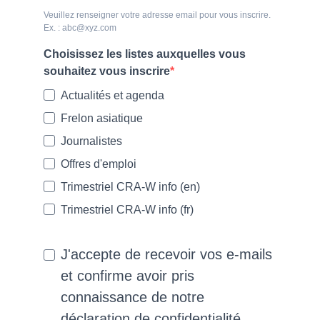
Veuillez renseigner votre adresse email pour vous inscrire.
Ex. : abc@xyz.com
Choisissez les listes auxquelles vous
souhaitez vous inscrire
Actualités et agenda
Frelon asiatique
Journalistes
Offres d'emploi
Trimestriel CRA-W info (en)
Trimestriel CRA-W info (fr)
J'accepte de recevoir vos e-mails
et confirme avoir pris
connaissance de notre
déclaration de confidentialité.