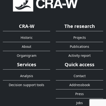
CRA-W
The research
Historic
Projects
About
Publications
Organigram
Activity report
Services
Quick access
Analysis
Contact
Decision support tools
Addressbook
Press
Jobs