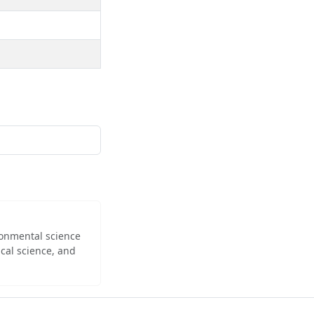
ironmental science
cal science, and