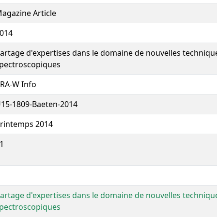
agazine Article
014
artage d'expertises dans le domaine de nouvelles techniqu
pectroscopiques
RA-W Info
15-1809-Baeten-2014
rintemps 2014
1
artage d'expertises dans le domaine de nouvelles techniqu
pectroscopiques