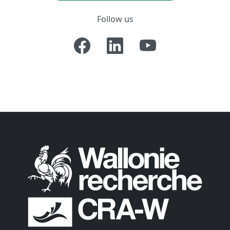
Follow us