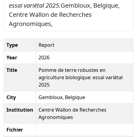
essai variétal 2025.
Gembloux, Belgique,
Centre Wallon de Recherches
Agronomiques,
Type
Report
Year
2026
Title
Pomme de terre robustes en
agriculture biologique: essai variétal
2025
City
Gembloux, Belgique
Institution
Centre Wallon de Recherches
Agronomiques
Fichier