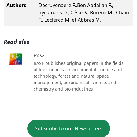
Authors
Decruyenaere F.,Ben Abdallah F.,
Ryckmans D., César V, Boreux M., Chairi
F., Leclercq M. et Abbras M.
Read also
BASE
BASE publishes original papers in the fields
of life sciences: environmental science and
technology, forest and natural space
management, agronomical science, and
chemistry and bio-industries
Subscribe to our Newsletters