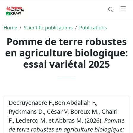
Home
Scientific publications
Publications
Pomme de terre robustes
en agriculture biologique:
essai variétal 2025
Decruyenaere F.,Ben Abdallah F.,
Ryckmans D., César V, Boreux M., Chairi
F., Leclercq M. et Abbras M. (2026).
Pomme
de terre robustes en agriculture biologique: